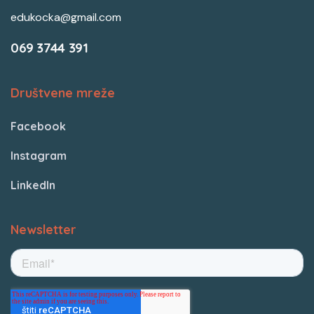
edukocka@gmail.com
069 3744 391
Društvene mreže
Facebook
Instagram
LinkedIn
Newsletter