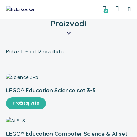
0
Proizvodi
Prikaz 1–6 od 12 rezultata
LEGO® Education Science set 3-5
Pročitaj više
LEGO® Education Computer Science & AI set