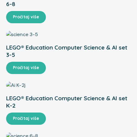
6-8
Pročitaj više
LEGO® Education Computer Science & AI set
3-5
Pročitaj više
LEGO® Education Computer Science & AI set
K-2
Pročitaj više