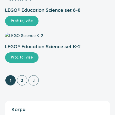
LEGO® Education Science set 6-8
Pročitaj više
LEGO® Education Science set K-2
Pročitaj više
→
1
2
Korpa