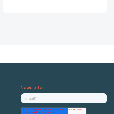
Newsletter