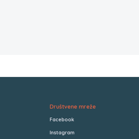
Društvene mreže
Facebook
Instagram