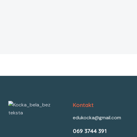
Kontakt
edukocka@gmail.com
069 3744 391