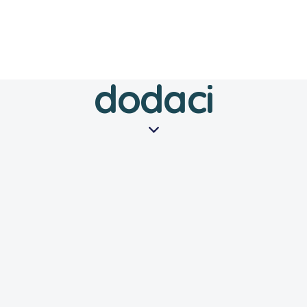
dodaci