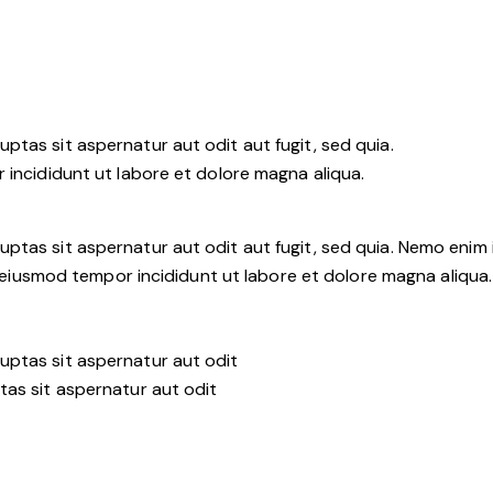
tas sit aspernatur aut odit aut fugit, sed quia.
 incididunt ut labore et dolore magna aliqua.
ptas sit aspernatur aut odit aut fugit, sed quia. Nemo enim
 do eiusmod tempor incididunt ut labore et dolore magna aliqu
uptas sit aspernatur aut odit
tas sit aspernatur aut odit