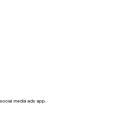
 social media ads app.