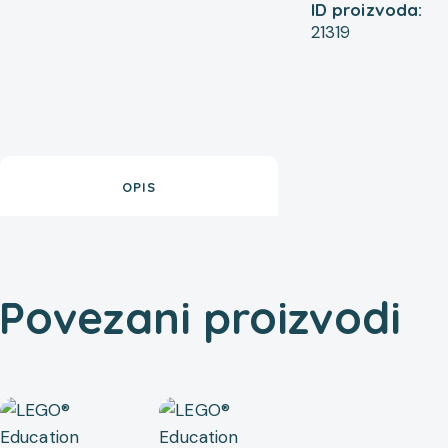
ID proizvoda:
21319
OPIS
Povezani proizvodi