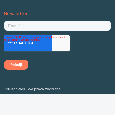
Newsletter
Edu Kocka©. Sva prava zadržana.