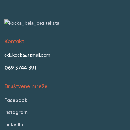
Kontakt
edukocka@gmail.com
069 3744 391
Društvene mreže
Facebook
Instagram
LinkedIn